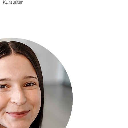
Kursleiter​