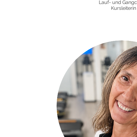
Lauf- und Gang
Kursleiterin