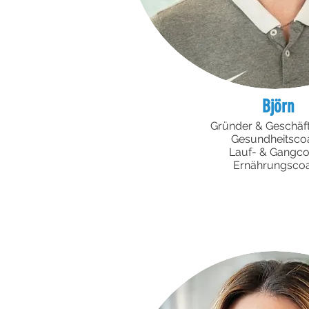
Björn
Gründer & Geschäft
Gesundheitsco
Lauf- & Gangc
Ernährungsco