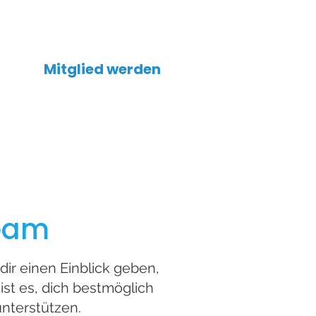
Mitglied werden
Team
ir einen Einblick geben,
 ist es, dich bestmöglich
nterstützen.