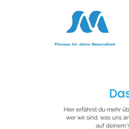
Das
Hier erfährst du mehr ü
wer wir sind, was uns an
auf deinem 