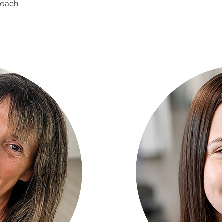
coach