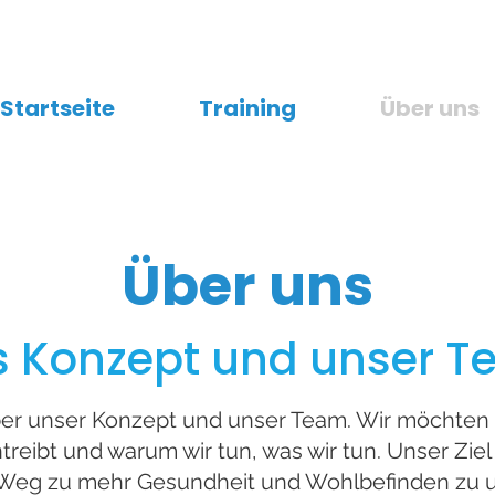
Startseite
Training
Über uns
Über uns
 Konzept und unser 
ber unser Konzept und unser Team. Wir möchten d
treibt und warum wir tun, was wir tun. Unser Ziel
Weg zu mehr Gesundheit und Wohlbefinden zu u