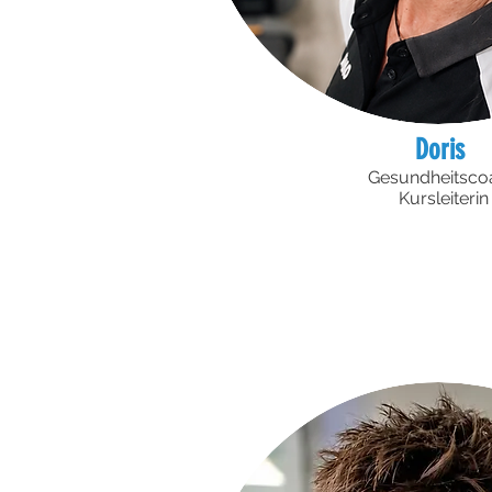
Doris
Gesundheitsco
Kursleiterin