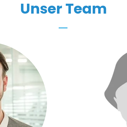
Unser Team