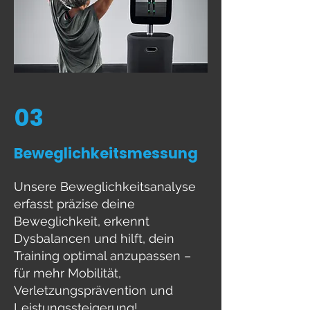
03
Beweglichkeitsmessung
Unsere Beweglichkeitsanalyse
erfasst präzise deine
Beweglichkeit, erkennt
Dysbalancen und hilft, dein
Training optimal anzupassen –
für mehr Mobilität,
Verletzungsprävention und
Leistungssteigerung!