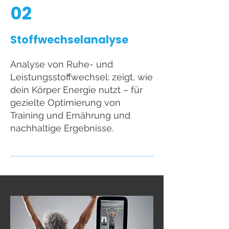
02
Stoffwechselanalyse
Analyse von Ruhe- und
Leistungsstoffwechsel: zeigt, wie
dein Körper Energie nutzt – für
gezielte Optimierung von
Training und Ernährung und
nachhaltige Ergebnisse.