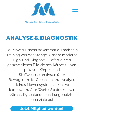
ANALYSE & DIAGNOSTIK
Bei Moveo Fitness bekommst du mehr als
Training von der Stange. Unsere moderne
High-End-Diagnostik liefert dir ein
ganzheitliches Bild deines Körpers – von
präzisen Körper- und
Stoffwechselanalysen über
Beweglichkeits-Checks bis zur Analyse
deines Nervensystems inklusive
kardiovaskulärer Werte. So decken wir
Stress, Dysbalancen und ungenutzte
Potenziale auf.
Jetzt Mitglied werden!