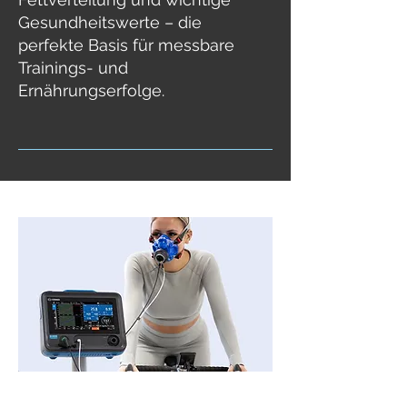
Gesundheitswerte – die
perfekte Basis für messbare
Trainings- und
Ernährungserfolge.