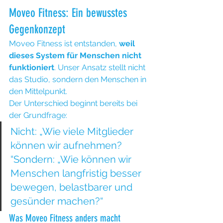
Moveo Fitness: Ein bewusstes 
Gegenkonzept
Moveo Fitness ist entstanden, 
weil 
dieses System für Menschen nicht 
funktioniert
. Unser Ansatz stellt nicht 
das Studio, sondern den Menschen in 
den Mittelpunkt.
Der Unterschied beginnt bereits bei 
der Grundfrage:
Nicht: „Wie viele Mitglieder 
können wir aufnehmen? 
“Sondern: „Wie können wir 
Menschen langfristig besser 
bewegen, belastbarer und 
gesünder machen?“
Was Moveo Fitness anders macht