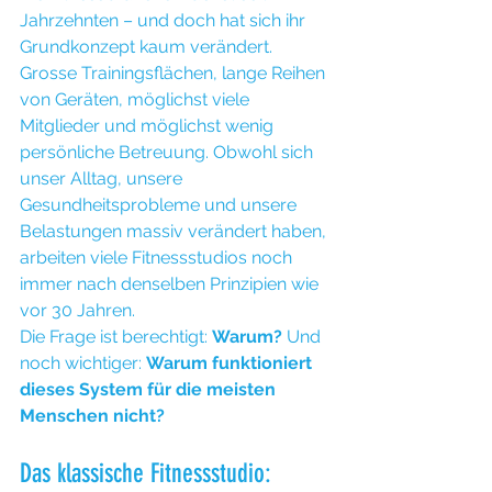
Jahrzehnten – und doch hat sich ihr 
Grundkonzept kaum verändert. 
Grosse Trainingsflächen, lange Reihen 
von Geräten, möglichst viele 
Mitglieder und möglichst wenig 
persönliche Betreuung. Obwohl sich 
unser Alltag, unsere 
Gesundheitsprobleme und unsere 
Belastungen massiv verändert haben, 
arbeiten viele Fitnessstudios noch 
immer nach denselben Prinzipien wie 
vor 30 Jahren.
Die Frage ist berechtigt: 
Warum? 
Und 
noch wichtiger: 
Warum funktioniert 
dieses System für die meisten 
Menschen nicht?
Das klassische Fitnessstudio: 