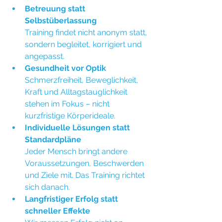
Betreuung statt 
Selbstüberlassung
Training findet nicht anonym statt, 
sondern begleitet, korrigiert und 
angepasst.
Gesundheit vor Optik
Schmerzfreiheit, Beweglichkeit, 
Kraft und Alltagstauglichkeit 
stehen im Fokus – nicht 
kurzfristige Körperideale.
Individuelle Lösungen statt 
Standardpläne
Jeder Mensch bringt andere 
Voraussetzungen, Beschwerden 
und Ziele mit. Das Training richtet 
sich danach.
Langfristiger Erfolg statt 
schneller Effekte