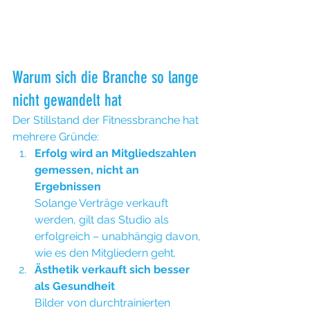
Warum sich die Branche so lange 
nicht gewandelt hat
Der Stillstand der Fitnessbranche hat 
mehrere Gründe:
Erfolg wird an Mitgliedszahlen 
gemessen, nicht an 
Ergebnissen 
Solange Verträge verkauft 
werden, gilt das Studio als 
erfolgreich – unabhängig davon, 
wie es den Mitgliedern geht.
Ästhetik verkauft sich besser 
als Gesundheit
Bilder von durchtrainierten 