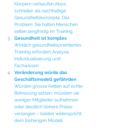
Körpern verkaufen Abos 
schneller als nachhaltige 
Gesundheitskonzepte. Das 
Problem: Sie halten Menschen 
selten langfristig im Training.
Gesundheit ist komplex 
Wirklich gesundheitsorientiertes 
Training erfordert Analyse, 
Individualisierung und 
Fachwissen. 
Veränderung würde das 
Geschäftsmodell gefährden
Würden grosse Ketten auf echte 
Betreuung setzen, müssten sie 
weniger Mitglieder aufnehmen 
oder deutlich höhere Preise 
verlangen – beides widerspricht 
dem bisherigen Modell.