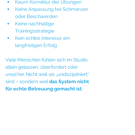
Kaum Korrektur der Übungen
Keine Anpassung bei Schmerzen 
oder Beschwerden
Keine nachhaltige 
Trainingsstrategie
Kein echtes Interesse am 
langfristigen Erfolg
Viele Menschen fühlen sich im Studio 
allein gelassen, überfordert oder 
unsicher. Nicht weil sie „undiszipliniert“ 
sind – sondern weil 
das System nicht 
für echte Betreuung gemacht ist
.