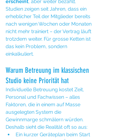
erscheint
, aber weiter bezahlt.
Studien zeigen seit Jahren, dass ein 
erheblicher Teil der Mitglieder bereits 
nach wenigen Wochen oder Monaten 
nicht mehr trainiert – der Vertrag läuft 
trotzdem weiter. Für grosse Ketten ist 
das kein Problem, sondern 
einkalkuliert.
Warum Betreuung im klassischen 
Studio keine Priorität hat
Individuelle Betreuung kostet Zeit, 
Personal und Fachwissen – alles 
Faktoren, die in einem auf Masse 
ausgelegten System die 
Gewinnmarge schmälern würden. 
Deshalb sieht die Realität oft so aus:
Ein kurzer Geräteplan beim Start